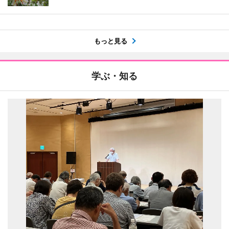
もっと見る
学ぶ・知る