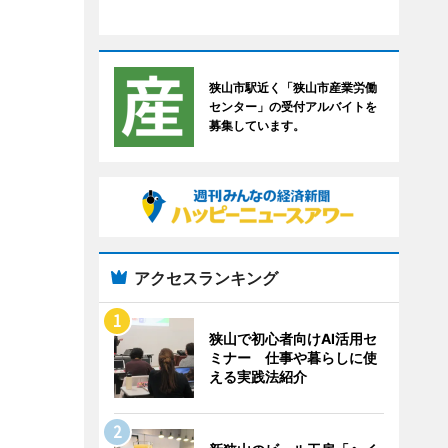
狭山市駅近く「狭山市産業労働
センター」の受付アルバイトを
募集しています。
アクセスランキング
狭山で初心者向けAI活用セ
ミナー 仕事や暮らしに使
える実践法紹介