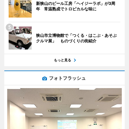
新狭山のビール工房「ヘイジーラボ」が3周
年 常温熟成でトロピカルな味に
狭山市立博物館で「つくる・はこぶ・あそぶ
クルマ展」 ものづくりの街紹介
もっと見る
フォトフラッシュ