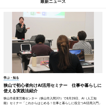
最新ニュース
学ぶ・知る
狭山で初心者向けAI活用セミナー 仕事や暮らしに
使える実践法紹介
狭山市産業労働センター（狭山市入間川1）で8月29日、AI（人工知
能）セミナー「これからはじめる！仕事と暮らしに役立つAI活用入門」