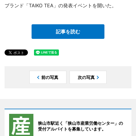
ブランド「TAIKO TEA」の発表イベントを開いた。
記事を読む
前の写真
次の写真
狭山市駅近く「狭山市産業労働センター」の
受付アルバイトを募集しています。