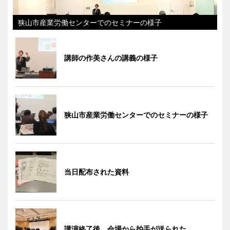
狭山市産業労働センターでのセミナーの様子
講師の作美さんの講義の様子
狭山市産業労働センターでのセミナーの様子
当日配布された資料
講演終了後、会場から拍手が送られた