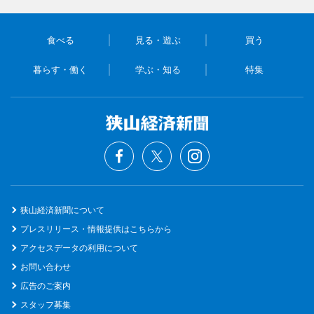
食べる
見る・遊ぶ
買う
暮らす・働く
学ぶ・知る
特集
狭山経済新聞について
プレスリリース・情報提供はこちらから
アクセスデータの利用について
お問い合わせ
広告のご案内
スタッフ募集