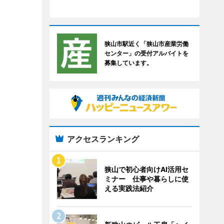
狭山市駅近く「狭山市産業労働
センター」の受付アルバイトを
募集しています。
アクセスランキング
狭山で初心者向けAI活用セ
ミナー 仕事や暮らしに使
える実践法紹介