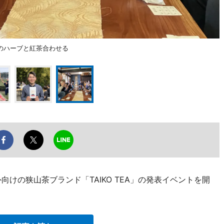
のハーブと紅茶合わせる
けの狭山茶ブランド「TAIKO TEA」の発表イベントを開