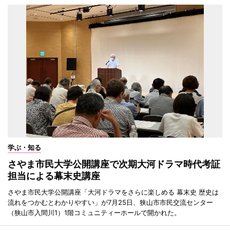
学ぶ・知る
さやま市民大学公開講座で次期大河ドラマ時代考証
担当による幕末史講座
さやま市民大学公開講座「大河ドラマをさらに楽しめる 幕末史 歴史は
流れをつかむとわかりやすい」が7月25日、狭山市市民交流センター
（狭山市入間川1）1階コミュニティーホールで開かれた。