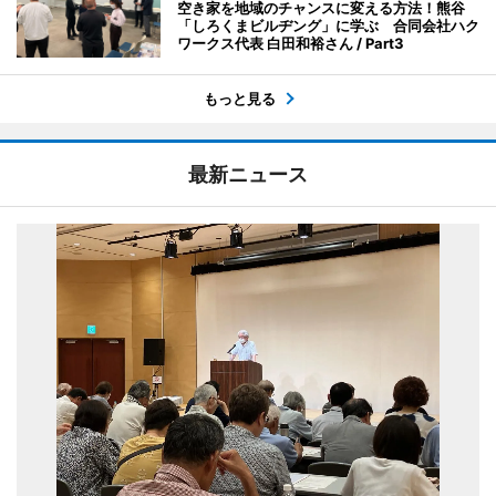
空き家を地域のチャンスに変える方法！熊谷
「しろくまビルヂング」に学ぶ 合同会社ハク
ワークス代表 白田和裕さん / Part3
もっと見る
最新ニュース