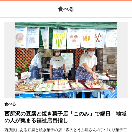
食べる
食べる
西所沢の豆腐と焼き菓子店「このみ」で縁日 地域
の人が集まる福祉店目指し
西所沢にある豆腐と焼き菓子の店「森のとうふ屋さんの手づくり菓子工