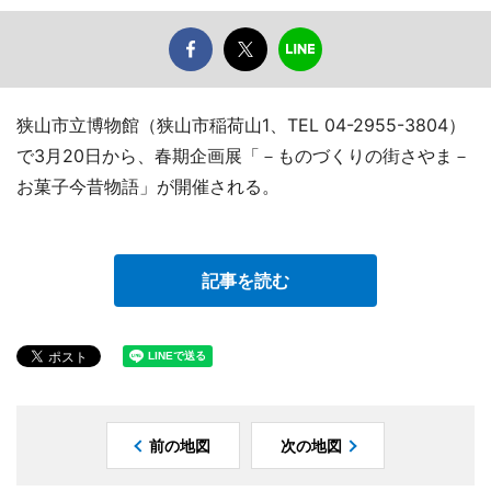
狭山市立博物館（狭山市稲荷山1、TEL 04-2955-3804）
で3月20日から、春期企画展「－ものづくりの街さやま－
お菓子今昔物語」が開催される。
記事を読む
前の地図
次の地図