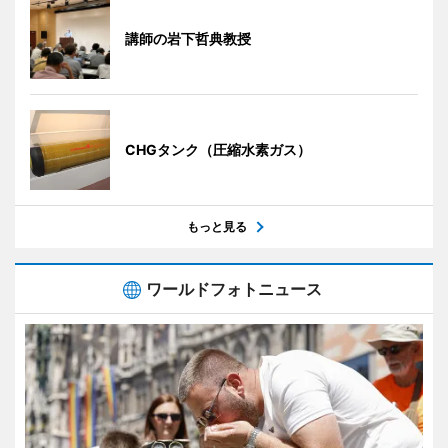
講師の岩下哲典教授
CHGタンク（圧縮水素ガス）
もっと見る
ワールドフォトニュース