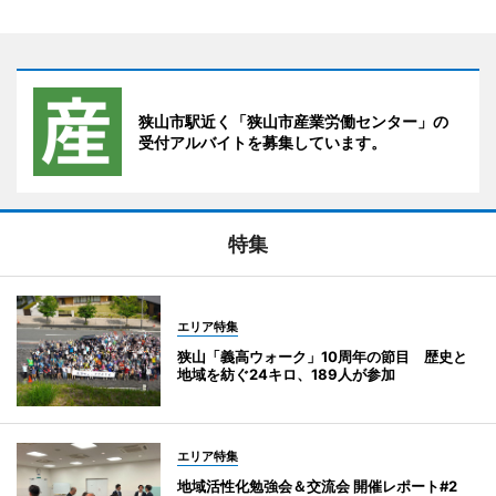
狭山市駅近く「狭山市産業労働センター」の
受付アルバイトを募集しています。
特集
エリア特集
狭山「義高ウォーク」10周年の節目 歴史と
地域を紡ぐ24キロ、189人が参加
エリア特集
地域活性化勉強会＆交流会 開催レポート#2