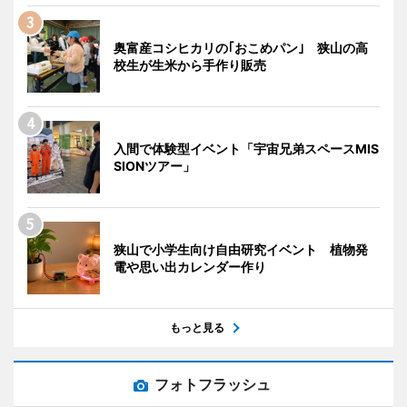
奥富産コシヒカリの｢おこめパン｣ 狭山の高
校生が生米から手作り販売
入間で体験型イベント「宇宙兄弟スペースMIS
SIONツアー」
狭山で小学生向け自由研究イベント 植物発
電や思い出カレンダー作り
もっと見る
フォトフラッシュ