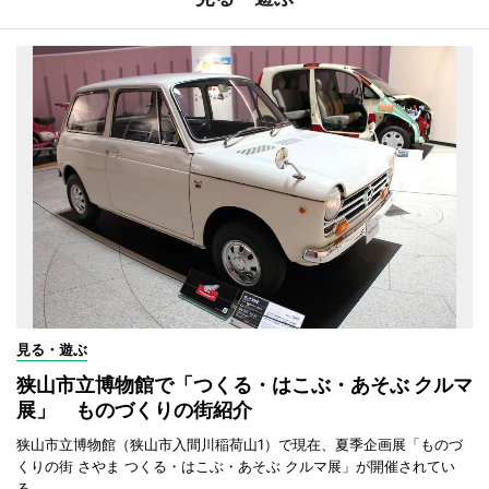
見る・遊ぶ
狭山市立博物館で「つくる・はこぶ・あそぶ クルマ
展」 ものづくりの街紹介
狭山市立博物館（狭山市入間川稲荷山1）で現在、夏季企画展「ものづ
くりの街 さやま つくる・はこぶ・あそぶ クルマ展」が開催されてい
る。