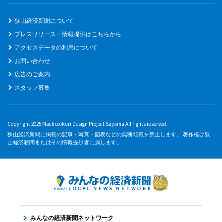
狭山経済新聞について
プレスリリース・情報提供はこちらから
アクセスデータの利用について
お問い合わせ
広告のご案内
スタッフ募集
Copyright 2025 Machizukuri Design Project Sayama All rights reserved.
狭山経済新聞に掲載の記事・写真・図表などの無断転載を禁止します。 著作権は狭
山経済新聞またはその情報提供者に属します。
みんなの経済新聞ネットワーク