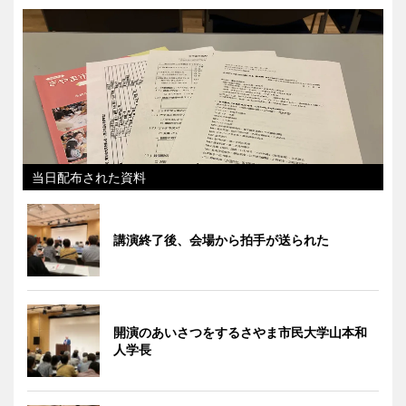
当日配布された資料
講演終了後、会場から拍手が送られた
開演のあいさつをするさやま市民大学山本和
人学長