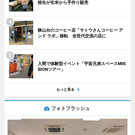
校生が生米から手作り販売
狭山台のコーヒー店「サトウさんコーヒー ア
ンド ラボ」移転 全世代交流の店に
入間で体験型イベント「宇宙兄弟スペースMIS
SIONツアー」
もっと見る
フォトフラッシュ