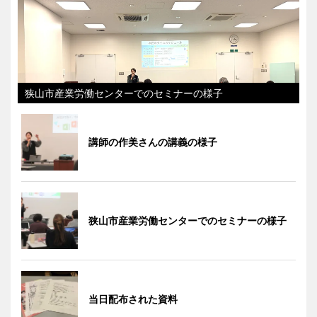
狭山市産業労働センターでのセミナーの様子
講師の作美さんの講義の様子
狭山市産業労働センターでのセミナーの様子
当日配布された資料