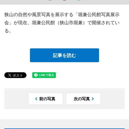
狭山の自然や風景写真を展示する「堀兼公民館写真展示
会」が現在、堀兼公民館（狭山市堀兼）で開催されてい
る。
記事を読む
前の写真
次の写真