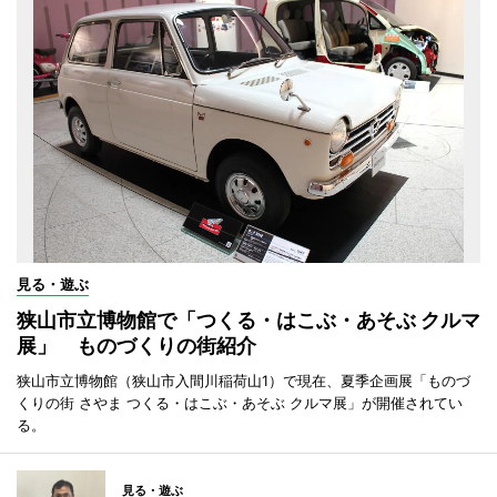
見る・遊ぶ
狭山市立博物館で「つくる・はこぶ・あそぶ クルマ
展」 ものづくりの街紹介
狭山市立博物館（狭山市入間川稲荷山1）で現在、夏季企画展「ものづ
くりの街 さやま つくる・はこぶ・あそぶ クルマ展」が開催されてい
る。
見る・遊ぶ