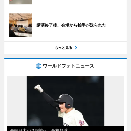
講演終了後、会場から拍手が送られた
もっと見る
ワールドフォトニュース
長崎日大が２回戦へ 高校野球