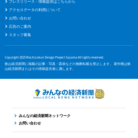
プレスリリース・情報提供はこちらから
アクセスデータの利用について
お問い合わせ
広告のご案内
スタッフ募集
Copyright 2025 Machizukuri Design Project Sayama All rights reserved.
狭山経済新聞に掲載の記事・写真・図表などの無断転載を禁止します。 著作権は狭
山経済新聞またはその情報提供者に属します。
みんなの経済新聞ネットワーク
お問い合わせ