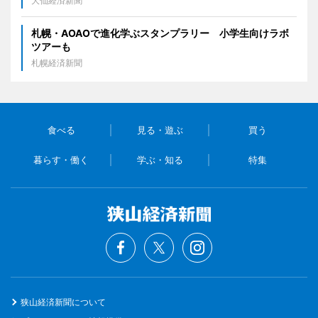
大仙経済新聞
札幌・AOAOで進化学ぶスタンプラリー 小学生向けラボ
ツアーも
札幌経済新聞
食べる
見る・遊ぶ
買う
暮らす・働く
学ぶ・知る
特集
狭山経済新聞について