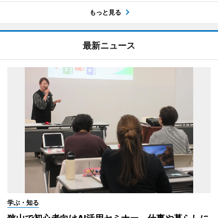
もっと見る
最新ニュース
学ぶ・知る