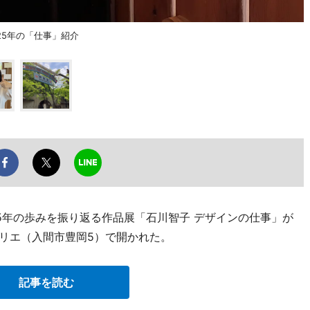
5年の「仕事」紹介
5年の歩みを振り返る作品展「石川智子 デザインの仕事」が
トリエ（入間市豊岡5）で開かれた。
記事を読む