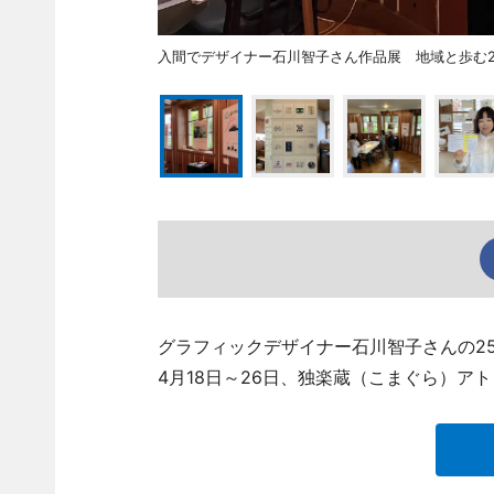
入間でデザイナー石川智子さん作品展 地域と歩む2
グラフィックデザイナー石川智子さんの2
4月18日～26日、独楽蔵（こまぐら）ア