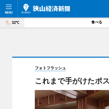
食べる
32°C
フォトフラッシュ
これまで手がけたポ