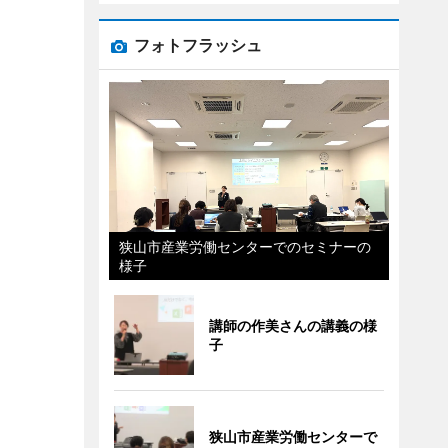
フォトフラッシュ
狭山市産業労働センターでのセミナーの
様子
講師の作美さんの講義の様
子
狭山市産業労働センターで