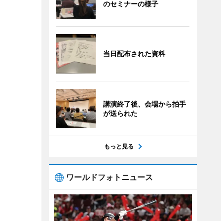
のセミナーの様子
当日配布された資料
講演終了後、会場から拍手
が送られた
もっと見る
ワールドフォトニュース