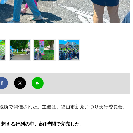
役所で開催された。主催は、狭山市新茶まつり実行委員会。
を超える行列の中、約1時間で完売した。