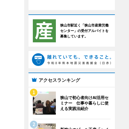
狭山市駅近く「狭山市産業労働
センター」の受付アルバイトを
募集しています。
アクセスランキング
狭山で初心者向けAI活用セ
ミナー 仕事や暮らしに使
える実践法紹介