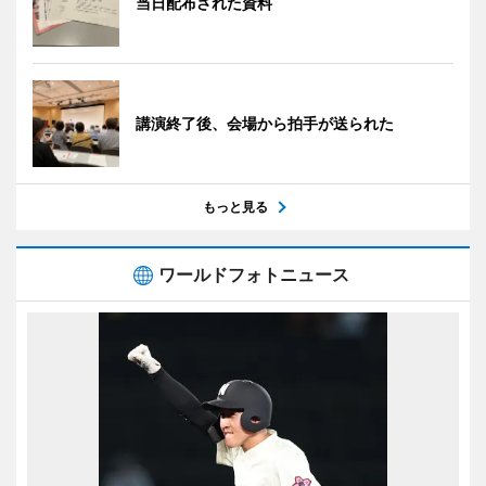
当日配布された資料
講演終了後、会場から拍手が送られた
もっと見る
ワールドフォトニュース