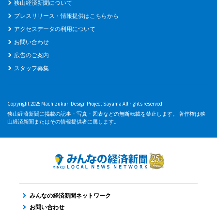
狭山経済新聞について
プレスリリース・情報提供はこちらから
アクセスデータの利用について
お問い合わせ
広告のご案内
スタッフ募集
Copyright 2025 Machizukuri Design Project Sayama All rights reserved.
狭山経済新聞に掲載の記事・写真・図表などの無断転載を禁止します。 著作権は狭
山経済新聞またはその情報提供者に属します。
みんなの経済新聞ネットワーク
お問い合わせ