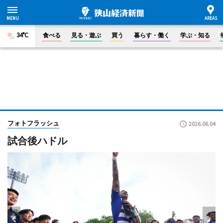
34°C
食べる
見る・遊ぶ
買う
暮らす・働く
学ぶ・知る
フォトフラッシュ
2026.06.04
試合後ハドル