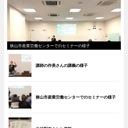
狭山市産業労働センターでのセミナーの様子
講師の作美さんの講義の様子
狭山市産業労働センターでのセミナーの様子