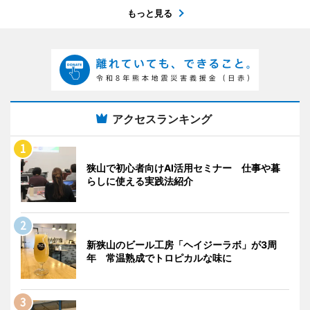
もっと見る
アクセスランキング
狭山で初心者向けAI活用セミナー 仕事や暮
らしに使える実践法紹介
新狭山のビール工房「ヘイジーラボ」が3周
年 常温熟成でトロピカルな味に