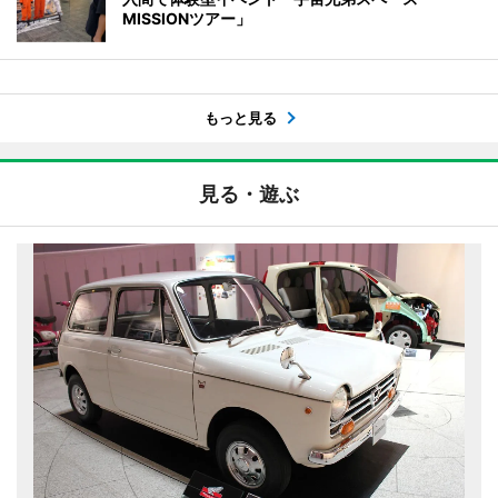
MISSIONツアー」
もっと見る
見る・遊ぶ