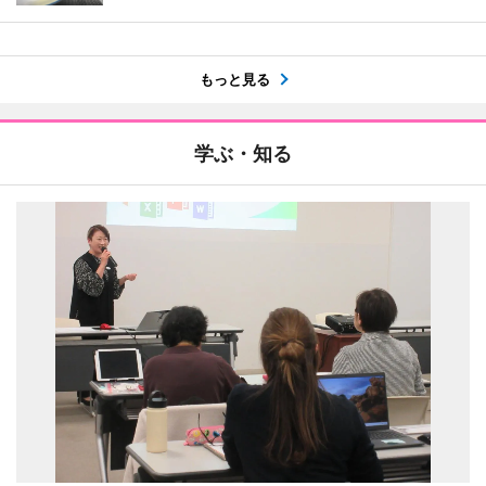
もっと見る
学ぶ・知る