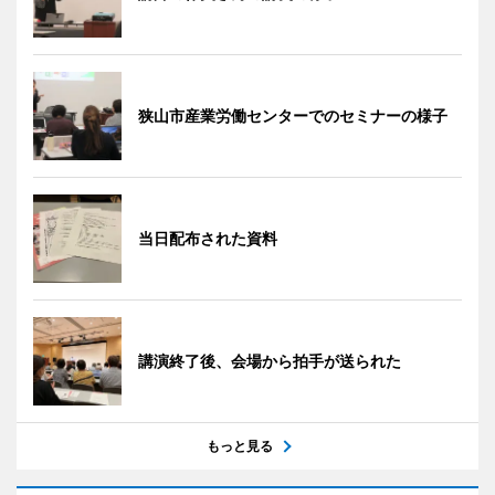
狭山市産業労働センターでのセミナーの様子
当日配布された資料
講演終了後、会場から拍手が送られた
もっと見る