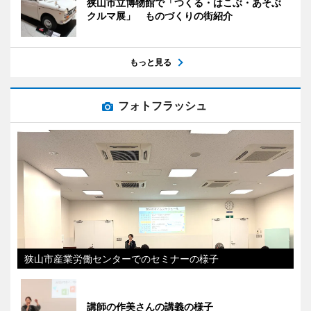
狭山市立博物館で「つくる・はこぶ・あそぶ
クルマ展」 ものづくりの街紹介
もっと見る
フォトフラッシュ
狭山市産業労働センターでのセミナーの様子
講師の作美さんの講義の様子