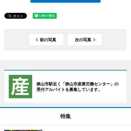
前の写真
次の写真
狭山市駅近く「狭山市産業労働センター」の
受付アルバイトを募集しています。
特集