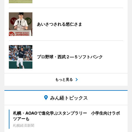
あいさつされる悠仁さま
プロ野球・西武２―５ソフトバンク
もっと見る
みん経トピックス
札幌・AOAOで進化学ぶスタンプラリー 小学生向けラボ
ツアーも
札幌経済新聞