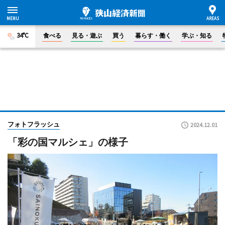
34°C
食べる
見る・遊ぶ
買う
暮らす・働く
学ぶ・知る
フォトフラッシュ
2024.12.01
「彩の国マルシェ」の様子