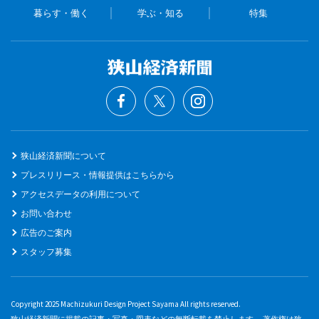
暮らす・働く
学ぶ・知る
特集
狭山経済新聞について
プレスリリース・情報提供はこちらから
アクセスデータの利用について
お問い合わせ
広告のご案内
スタッフ募集
Copyright 2025 Machizukuri Design Project Sayama All rights reserved.
狭山経済新聞に掲載の記事・写真・図表などの無断転載を禁止します。 著作権は狭