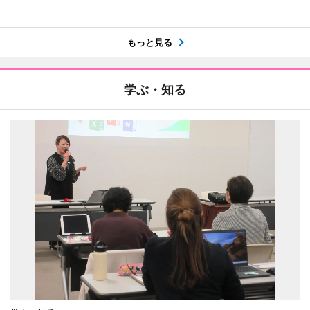
もっと見る
学ぶ・知る