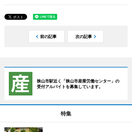
前の記事
次の記事
狭山市駅近く「狭山市産業労働センター」の
受付アルバイトを募集しています。
特集