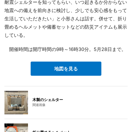
耐震シェルターを知ってもらい、いつ起きるか分からない
地震への備えを前向きに検討し、少しでも安心感をもって
生活していただきたい」と小形さんは話す。併せて、折り
畳めるヘルメットや備蓄セットなどの防災アイテムも展示
している。
開催時間は開庁時間の9時～16時30分。5月28日まで。
地図を見る
木製のシェルター
関連画像