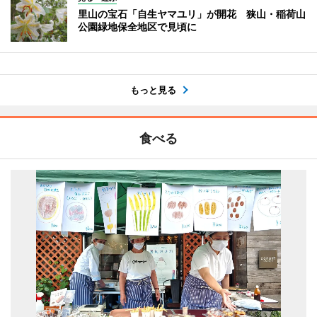
里山の宝石「自生ヤマユリ」が開花 狭山・稲荷山
公園緑地保全地区で見頃に
もっと見る
食べる