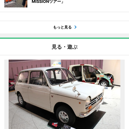
MISSIONツアー」
もっと見る
見る・遊ぶ