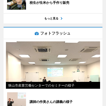
校生が生米から手作り販売
もっと見る
フォトフラッシュ
狭山市産業労働センターでのセミナーの様子
講師の作美さんの講義の様子