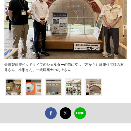
金属製耐震ベッドタイプのシェルターの前に立つ（左から）建築住宅課の石
井さん、小形さん、一級建築士の村上さん