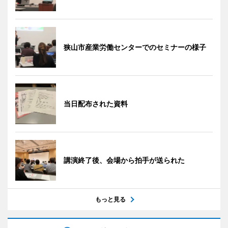
狭山市産業労働センターでのセミナーの様子
当日配布された資料
講演終了後、会場から拍手が送られた
もっと見る