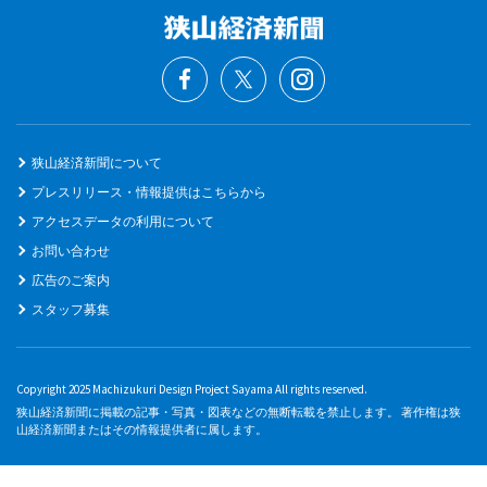
狭山経済新聞について
プレスリリース・情報提供はこちらから
アクセスデータの利用について
お問い合わせ
広告のご案内
スタッフ募集
Copyright 2025 Machizukuri Design Project Sayama All rights reserved.
狭山経済新聞に掲載の記事・写真・図表などの無断転載を禁止します。 著作権は狭
山経済新聞またはその情報提供者に属します。