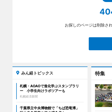
40
お探しのページは削除され
みん経トピックス
特集
札幌・AOAOで進化学ぶスタンプラリ
ー 小学生向けラボツアーも
札幌経済新聞
千葉県立中央博物館で「ちば恐竜博」