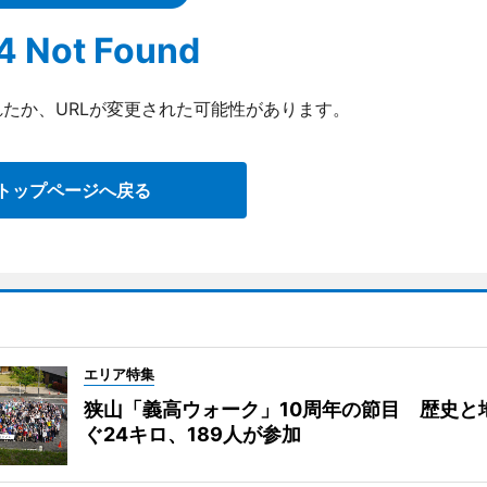
4 Not Found
たか、URLが変更された可能性があります。
トップページへ戻る
エリア特集
狭山「義高ウォーク」10周年の節目 歴史と
ぐ24キロ、189人が参加