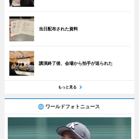
当日配布された資料
講演終了後、会場から拍手が送られた
もっと見る
ワールドフォトニュース