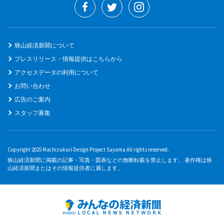
狭山経済新聞について
プレスリリース・情報提供はこちらから
アクセスデータの利用について
お問い合わせ
広告のご案内
スタッフ募集
Copyright 2025 Machizukuri Design Project Sayama All rights reserved.
狭山経済新聞に掲載の記事・写真・図表などの無断転載を禁止します。 著作権は狭
山経済新聞またはその情報提供者に属します。