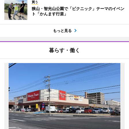
買う
狭山・智光山公園で「ピクニック」テーマのイベン
ト「かんます行楽」
もっと見る
暮らす・働く