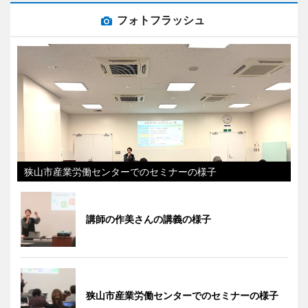
フォトフラッシュ
狭山市産業労働センターでのセミナーの様子
講師の作美さんの講義の様子
狭山市産業労働センターでのセミナーの様子