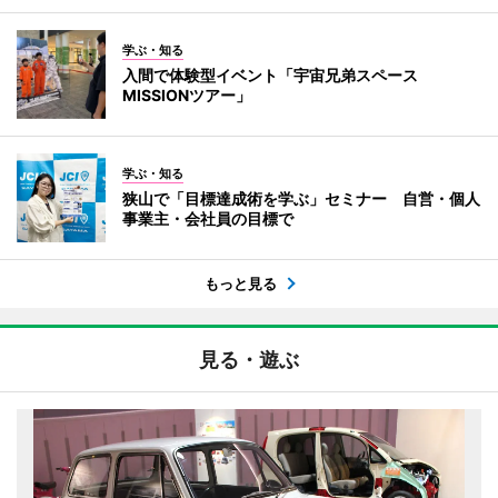
学ぶ・知る
入間で体験型イベント「宇宙兄弟スペース
MISSIONツアー」
学ぶ・知る
狭山で「目標達成術を学ぶ」セミナー 自営・個人
事業主・会社員の目標で
もっと見る
見る・遊ぶ